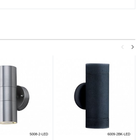
5008-2-LED
6009-2BK-LED