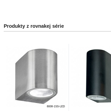
Produkty z rovnakej série
8008-1SS-LED