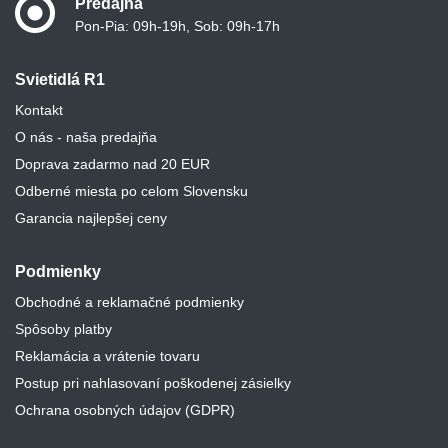
Predajňa
Pon-Pia: 09h-19h, Sob: 09h-17h
Svietidlá R1
Kontakt
O nás - naša predajňa
Doprava zadarmo nad 20 EUR
Odberné miesta po celom Slovensku
Garancia najlepšej ceny
Podmienky
Obchodné a reklamačné podmienky
Spôsoby platby
Reklamácia a vrátenie tovaru
Postup pri nahlasovaní poškodenej zásielky
Ochrana osobných údajov (GDPR)