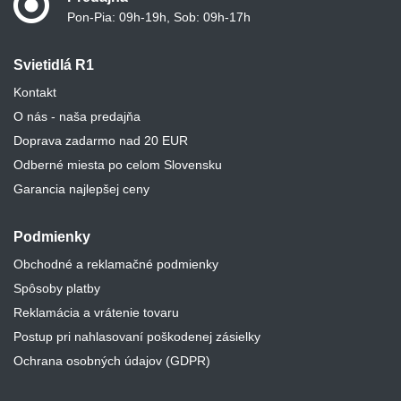
Pon-Pia: 09h-19h, Sob: 09h-17h
Svietidlá R1
Kontakt
O nás - naša predajňa
Doprava zadarmo nad 20 EUR
Odberné miesta po celom Slovensku
Garancia najlepšej ceny
Podmienky
Obchodné a reklamačné podmienky
Spôsoby platby
Reklamácia a vrátenie tovaru
Postup pri nahlasovaní poškodenej zásielky
Ochrana osobných údajov (GDPR)