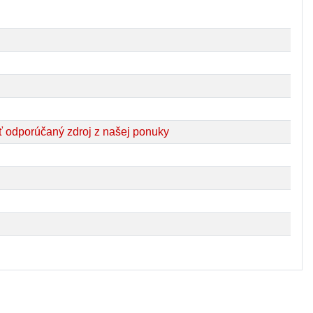
 odporúčaný zdroj z našej ponuky