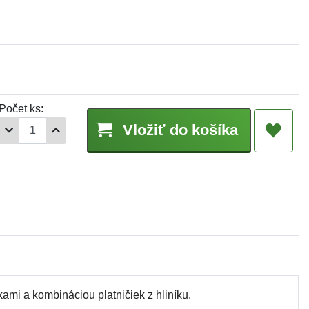
Počet ks:
Vložiť do košíka
ami a kombináciou platničiek z hliníku.