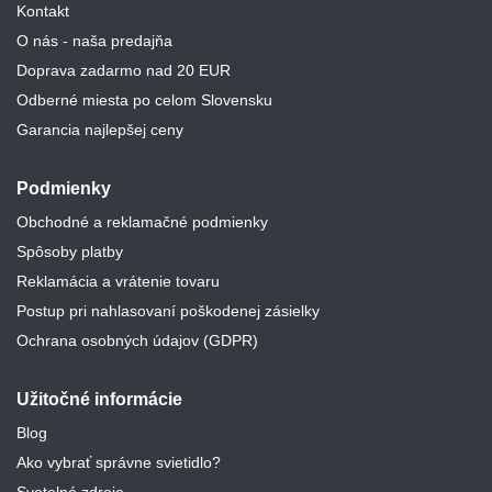
Kontakt
O nás - naša predajňa
Doprava zadarmo nad 20 EUR
Odberné miesta po celom Slovensku
Garancia najlepšej ceny
Podmienky
Obchodné a reklamačné podmienky
Spôsoby platby
Reklamácia a vrátenie tovaru
Postup pri nahlasovaní poškodenej zásielky
Ochrana osobných údajov (GDPR)
Užitočné informácie
Blog
Ako vybrať správne svietidlo?