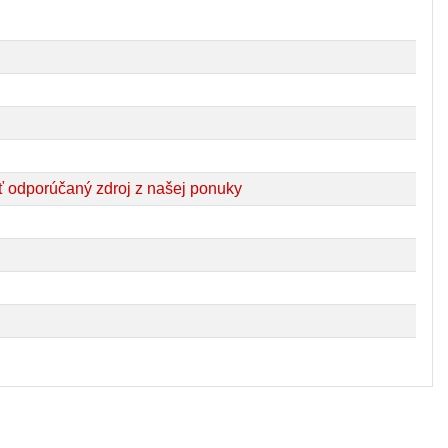
 odporúčaný zdroj z našej ponuky