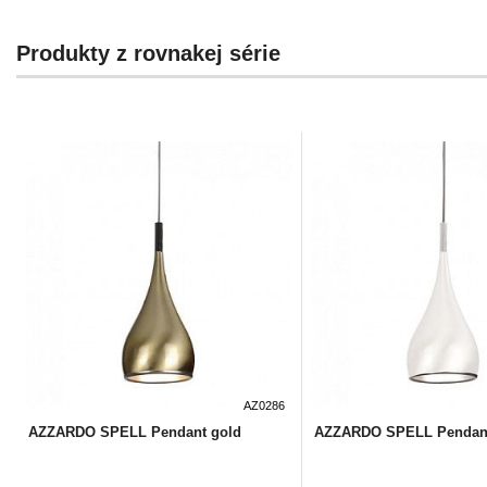
Produkty z rovnakej série
AZ0286
AZZARDO SPELL Pendant gold
AZZARDO SPELL Pendant