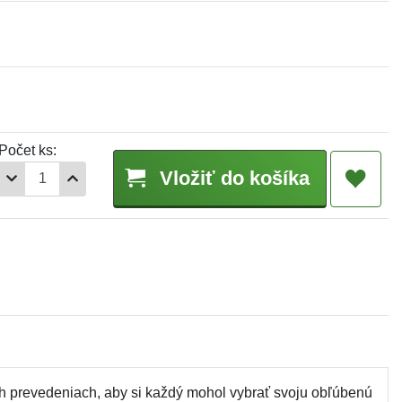
Počet ks:
Vložiť do košíka
h prevedeniach, aby si každý mohol vybrať svoju obľúbenú