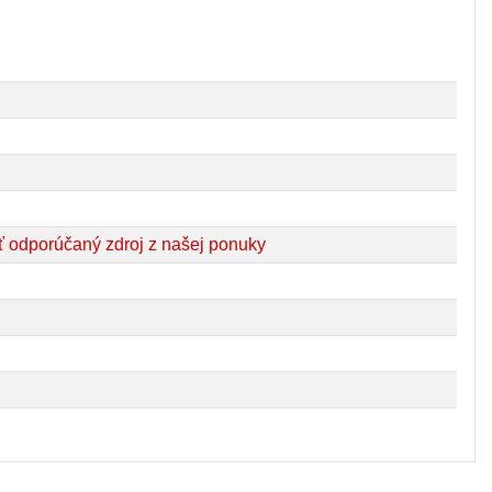
 odporúčaný zdroj z našej ponuky