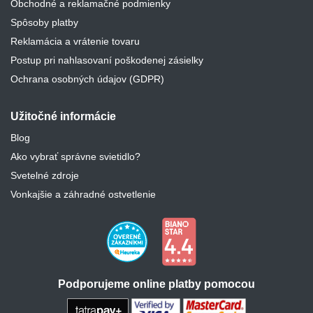
Obchodné a reklamačné podmienky
Spôsoby platby
Reklamácia a vrátenie tovaru
Postup pri nahlasovaní poškodenej zásielky
Ochrana osobných údajov (GDPR)
Užitočné informácie
Blog
Ako vybrať správne svietidlo?
Svetelné zdroje
Vonkajšie a záhradné ostvetlenie
Podporujeme online platby pomocou