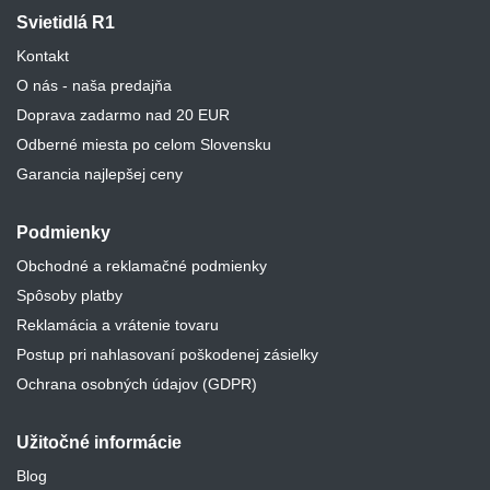
Svietidlá R1
Kontakt
O nás - naša predajňa
Doprava zadarmo nad 20 EUR
Odberné miesta po celom Slovensku
Garancia najlepšej ceny
Podmienky
Obchodné a reklamačné podmienky
Spôsoby platby
Reklamácia a vrátenie tovaru
Postup pri nahlasovaní poškodenej zásielky
Ochrana osobných údajov (GDPR)
Užitočné informácie
Blog