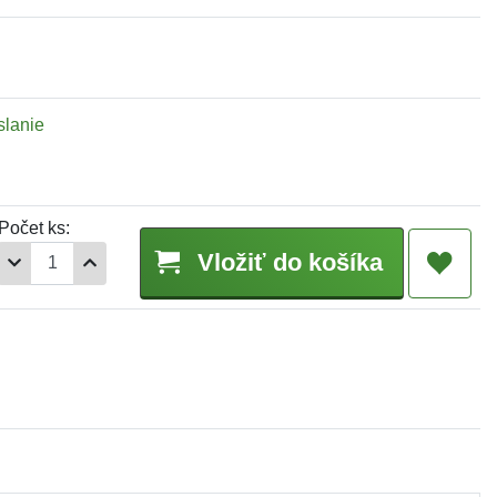
slanie
Počet ks:
Vložiť do košíka