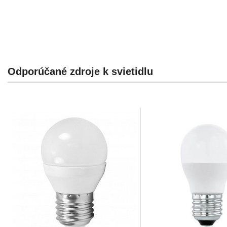
Odporúčané zdroje k svietidlu