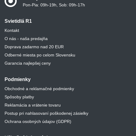
Pon-Pia: 09h-19h, Sob: 09h-17h
Svietidlá R1
Kontakt
O nás - naša predajňa
Doprava zadarmo nad 20 EUR
Odberné miesta po celom Slovensku
Garancia najlepšej ceny
Podmienky
Obchodné a reklamačné podmienky
Spôsoby platby
Reklamácia a vrátenie tovaru
Postup pri nahlasovaní poškodenej zásielky
Ochrana osobných údajov (GDPR)