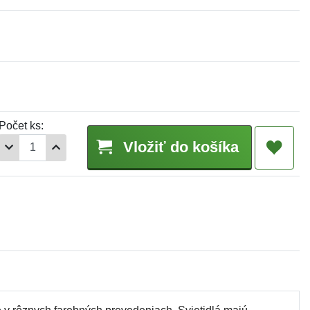
Počet ks:
Vložiť do košíka