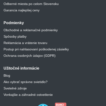
Odberné miesta po celom Slovensku
Garancia najlepšej ceny
Podmienky
Obchodné a reklamačné podmienky
Spôsoby platby
Reklamácia a vrátenie tovaru
Postup pri nahlasovaní poškodenej zásielky
Ochrana osobných údajov (GDPR)
Užitočné informácie
Blog
Ako vybrať správne svietidlo?
Svetelné zdroje
Vonkajšie a záhradné ostvetlenie