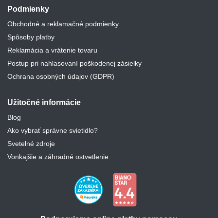
Podmienky
Obchodné a reklamačné podmienky
Spôsoby platby
Reklamácia a vrátenie tovaru
Postup pri nahlasovaní poškodenej zásielky
Ochrana osobných údajov (GDPR)
Užitočné informácie
Blog
Ako vybrať správne svietidlo?
Svetelné zdroje
Vonkajšie a záhradné ostvetlenie