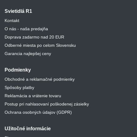
Svietidlá R1
Kontakt
O nás - naša predajňa
Doprava zadarmo nad 20 EUR
Odberné miesta po celom Slovensku
Garancia najlepšej ceny
Podmienky
Obchodné a reklamačné podmienky
Spôsoby platby
Reklamácia a vrátenie tovaru
Postup pri nahlasovaní poškodenej zásielky
Ochrana osobných údajov (GDPR)
Užitočné informácie