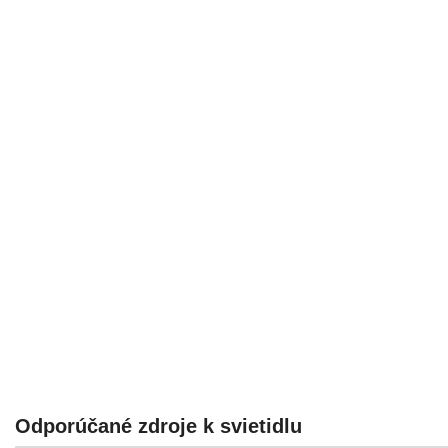
Odporúčané zdroje k svietidlu