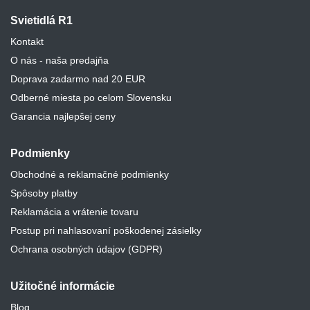
Svietidlá R1
Kontakt
O nás - naša predajňa
Doprava zadarmo nad 20 EUR
Odberné miesta po celom Slovensku
Garancia najlepšej ceny
Podmienky
Obchodné a reklamačné podmienky
Spôsoby platby
Reklamácia a vrátenie tovaru
Postup pri nahlasovaní poškodenej zásielky
Ochrana osobných údajov (GDPR)
Užitočné informácie
Blog