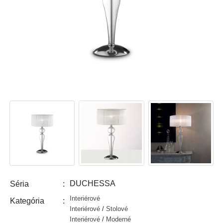
DUCHESSA
Séria
Interiérové
Kategória
Interiérové
/
Stolové
Interiérové
/
Moderné