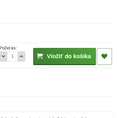
Počet ks:
Vložiť do košíka