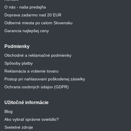
O nás - naša predajňa
Doprava zadarmo nad 20 EUR
Odberné miesta po celom Slovensku
Garancia najlepšej ceny
Podmienky
Obchodné a reklamačné podmienky
Spôsoby platby
Reklamácia a vrátenie tovaru
Postup pri nahlasovaní poškodenej zásielky
Ochrana osobných údajov (GDPR)
Užitočné informácie
Blog
Ako vybrať správne svietidlo?
Svetelné zdroje