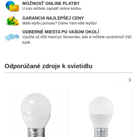
MOŽNOSŤ ONLINE PLATBY
U nás môžete zaplatiť online kartou
GARANCIA NAJLEPŠEJ CENY
Máte lepšiu ponuku? Dáme Vám ešte lepšiu!
ODBERNÉ MIESTA PO VAŠOM OKOLÍ
Využite až 400 miest po Slovensku, kde si môžete vyzdvihnúť Váš
balík
Odporúčané zdroje k svietidlu