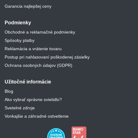
Garancia najlepšej ceny
Podmienky
Obchodné a reklamačné podmienky
Spôsoby platby
Reklamácia a vrátenie tovaru
Postup pri nahlasovaní poškodenej zásielky
Ochrana osobných údajov (GDPR)
Užitočné informácie
Blog
Ako vybrať správne svietidlo?
Svetelné zdroje
Vonkajšie a záhradné ostvetlenie