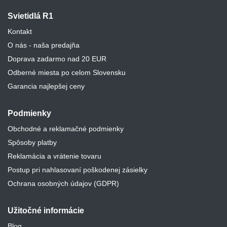
Svietidlá R1
Kontakt
O nás - naša predajňa
Doprava zadarmo nad 20 EUR
Odberné miesta po celom Slovensku
Garancia najlepšej ceny
Podmienky
Obchodné a reklamačné podmienky
Spôsoby platby
Reklamácia a vrátenie tovaru
Postup pri nahlasovaní poškodenej zásielky
Ochrana osobných údajov (GDPR)
Užitočné informácie
Blog