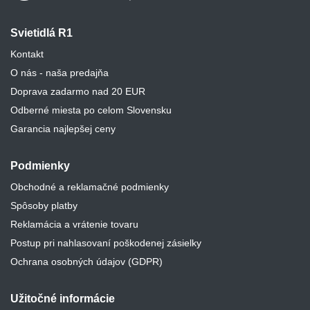
Svietidlá R1
Kontakt
O nás - naša predajňa
Doprava zadarmo nad 20 EUR
Odberné miesta po celom Slovensku
Garancia najlepšej ceny
Podmienky
Obchodné a reklamačné podmienky
Spôsoby platby
Reklamácia a vrátenie tovaru
Postup pri nahlasovaní poškodenej zásielky
Ochrana osobných údajov (GDPR)
Užitočné informácie