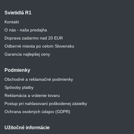
Svietidlá R1
Kontakt
O nás - naša predajňa
Doprava zadarmo nad 20 EUR
Odberné miesta po celom Slovensku
Garancia najlepšej ceny
Podmienky
Obchodné a reklamačné podmienky
Spôsoby platby
Reklamácia a vrátenie tovaru
Postup pri nahlasovaní poškodenej zásielky
Ochrana osobných údajov (GDPR)
Užitočné informácie