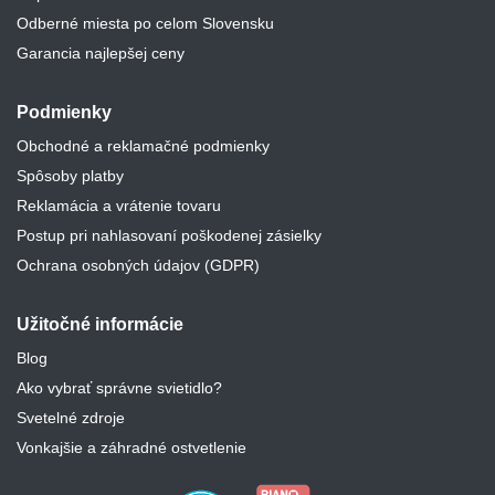
Odberné miesta po celom Slovensku
Garancia najlepšej ceny
Podmienky
Obchodné a reklamačné podmienky
Spôsoby platby
Reklamácia a vrátenie tovaru
Postup pri nahlasovaní poškodenej zásielky
Ochrana osobných údajov (GDPR)
Užitočné informácie
Blog
Ako vybrať správne svietidlo?
Svetelné zdroje
Vonkajšie a záhradné ostvetlenie