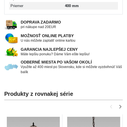
Priemer
400 mm
DOPRAVA ZADARMO
pri nákupe nad 20EUR
MOŽNOSŤ ONLINE PLATBY
U nás môžete zaplatiť online kartou
GARANCIA NAJLEPŠEJ CENY
Máte lepšiu ponuku? Dáme Vám ešte lepšiu!
ODBERNÉ MIESTA PO VAŠOM OKOLÍ
Využite až 400 miest po Slovensku, kde si môžete vyzdvihnúť Váš
balík
Produkty z rovnakej série