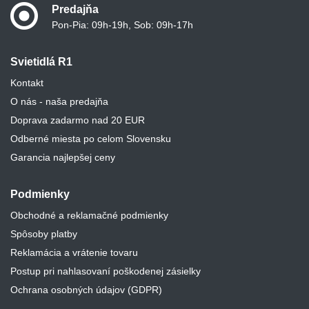
Predajňa
Pon-Pia: 09h-19h, Sob: 09h-17h
Svietidlá R1
Kontakt
O nás - naša predajňa
Doprava zadarmo nad 20 EUR
Odberné miesta po celom Slovensku
Garancia najlepšej ceny
Podmienky
Obchodné a reklamačné podmienky
Spôsoby platby
Reklamácia a vrátenie tovaru
Postup pri nahlasovaní poškodenej zásielky
Ochrana osobných údajov (GDPR)