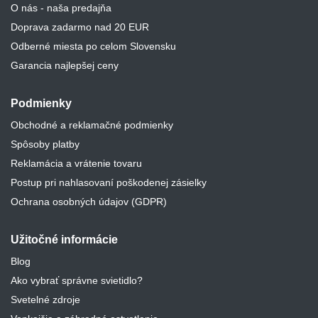
O nás - naša predajňa
Doprava zadarmo nad 20 EUR
Odberné miesta po celom Slovensku
Garancia najlepšej ceny
Podmienky
Obchodné a reklamačné podmienky
Spôsoby platby
Reklamácia a vrátenie tovaru
Postup pri nahlasovaní poškodenej zásielky
Ochrana osobných údajov (GDPR)
Užitočné informácie
Blog
Ako vybrať správne svietidlo?
Svetelné zdroje