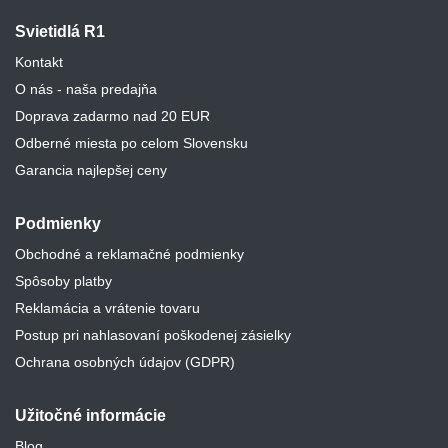
Svietidlá R1
Kontakt
O nás - naša predajňa
Doprava zadarmo nad 20 EUR
Odberné miesta po celom Slovensku
Garancia najlepšej ceny
Podmienky
Obchodné a reklamačné podmienky
Spôsoby platby
Reklamácia a vrátenie tovaru
Postup pri nahlasovaní poškodenej zásielky
Ochrana osobných údajov (GDPR)
Užitočné informácie
Blog