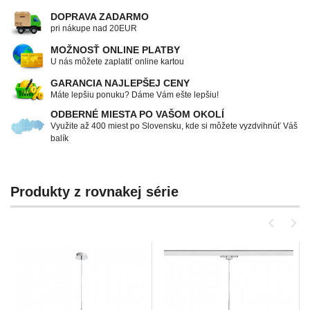
DOPRAVA ZADARMO
pri nákupe nad 20EUR
MOŽNOSŤ ONLINE PLATBY
U nás môžete zaplatiť online kartou
GARANCIA NAJLEPŠEJ CENY
Máte lepšiu ponuku? Dáme Vám ešte lepšiu!
ODBERNÉ MIESTA PO VAŠOM OKOLÍ
Využite až 400 miest po Slovensku, kde si môžete vyzdvihnúť Váš
balík
Produkty z rovnakej série