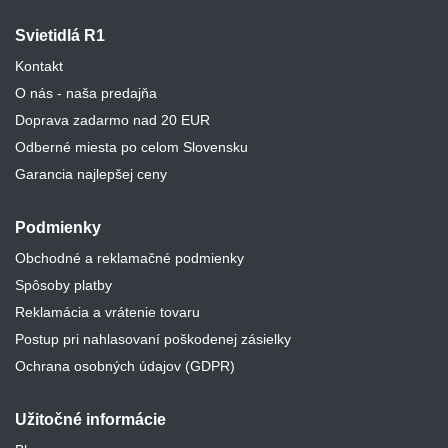
Svietidlá R1
Kontakt
O nás - naša predajňa
Doprava zadarmo nad 20 EUR
Odberné miesta po celom Slovensku
Garancia najlepšej ceny
Podmienky
Obchodné a reklamačné podmienky
Spôsoby platby
Reklamácia a vrátenie tovaru
Postup pri nahlasovaní poškodenej zásielky
Ochrana osobných údajov (GDPR)
Užitočné informácie