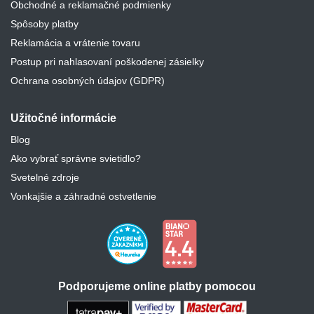
Obchodné a reklamačné podmienky
Spôsoby platby
Reklamácia a vrátenie tovaru
Postup pri nahlasovaní poškodenej zásielky
Ochrana osobných údajov (GDPR)
Užitočné informácie
Blog
Ako vybrať správne svietidlo?
Svetelné zdroje
Vonkajšie a záhradné ostvetlenie
Podporujeme online platby pomocou