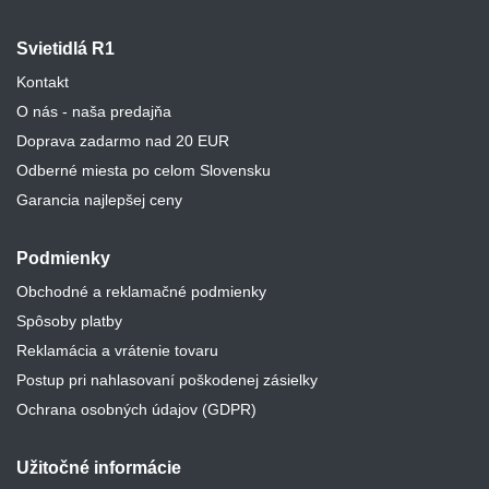
Svietidlá R1
Kontakt
O nás - naša predajňa
Doprava zadarmo nad 20 EUR
Odberné miesta po celom Slovensku
Garancia najlepšej ceny
Podmienky
Obchodné a reklamačné podmienky
Spôsoby platby
Reklamácia a vrátenie tovaru
Postup pri nahlasovaní poškodenej zásielky
Ochrana osobných údajov (GDPR)
Užitočné informácie